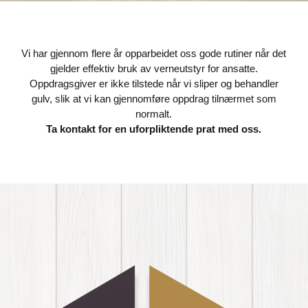
Vi har gjennom flere år opparbeidet oss gode rutiner når det
gjelder effektiv bruk av verneutstyr for ansatte.
Oppdragsgiver er ikke tilstede når vi sliper og behandler
gulv, slik at vi kan gjennomføre oppdrag tilnærmet som
normalt.
Ta kontakt for en uforpliktende prat med oss.