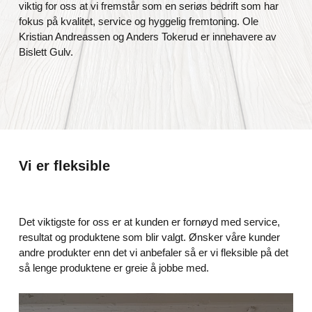
viktig for oss at vi fremstår som en seriøs bedrift som har
fokus på kvalitet, service og hyggelig fremtoning.
Ole
Kristian Andreassen og Anders Tokerud er innehavere av
Bislett Gulv.
Vi er fleksible
Det viktigste for oss er at kunden er fornøyd med service,
resultat og produktene som blir valgt. Ønsker våre kunder
andre produkter enn det vi anbefaler så er vi fleksible på det
så lenge produktene er greie å jobbe med.