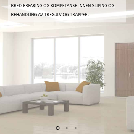
BRED ERFARING OG KOMPETANSE INNEN SLIPING OG
BEHANDLING AV TREGULV OG TRAPPER.