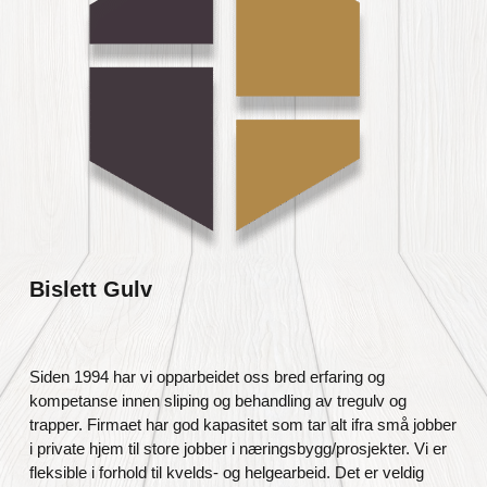
Bislett Gulv
Siden 1994 har vi opparbeidet oss bred erfaring og
kompetanse innen sliping og behandling av tregulv og
trapper. Firmaet har god kapasitet som tar alt ifra små jobber
i private hjem til store jobber i næringsbygg/prosjekter. Vi er
fleksible i forhold til kvelds- og helgearbeid. Det er veldig