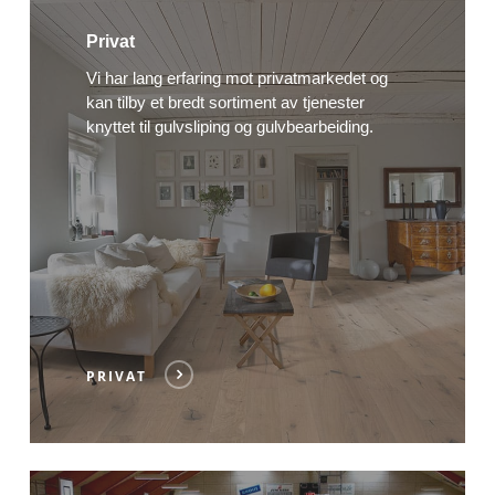
Privat
Vi har lang erfaring mot privatmarkedet og
kan tilby et bredt sortiment av tjenester
knyttet til gulvsliping og gulvbearbeiding.
PRIVAT